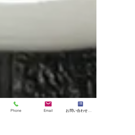
Phone
Email
お問い合わせフォーム