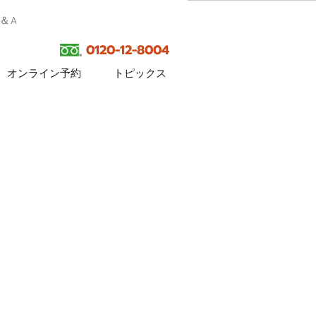
Q＆A
0120-12-8004
オンライン予約
トピックス