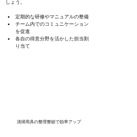
しょう。
定期的な研修やマニュアルの整備
チーム内でのコミュニケーション
を促進
各自の得意分野を活かした担当割
り当て
清掃用具の整理整頓で効率アップ