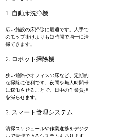
1. 自動床洗浄機
広い施設の床掃除に最適です。人手で
のモップ掛けよりも短時間で均一に清
掃できます。
2. ロボット掃除機
狭い通路やオフィスの床など、定期的
な掃除に便利です。夜間や無人時間帯
に稼働させることで、日中の作業負担
を減らせます。
3. スマート管理システム
清掃スケジュールや作業進捗をデジタ
ルで管理できるシステムもあります。