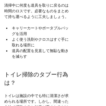
清掃中に何度も道具を取りに戻るのは
時間のロスです。必要なものをまとめ
て持ち運べるように工夫しましょう。
キャリーカートやポータブルバッ
グを活用
よく使う洗剤やクロスはすぐ手に
取れる場所に
道具の配置を見直して無駄な動き
を減らす
トイレ掃除のタブー行為
は？
トイレは施設の中でも特に清潔さが求
められる場所です。しかし、間違った