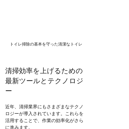
トイレ掃除の基本を守った清潔なトイレ
清掃効率を上げるための
最新ツールとテクノロジ
ー
近年、清掃業界にもさまざまなテクノ
ロジーが導入されています。これらを
活用することで、作業の効率化がさら
に進みます。