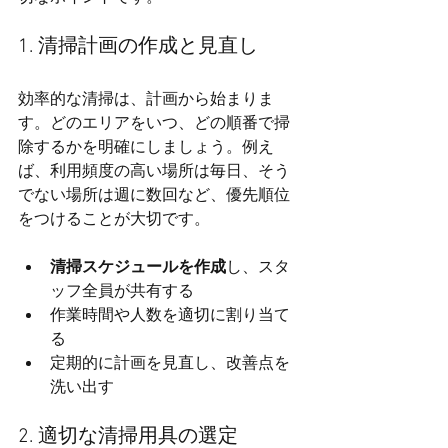
1. 清掃計画の作成と見直し
効率的な清掃は、計画から始まりま
す。どのエリアをいつ、どの順番で掃
除するかを明確にしましょう。例え
ば、利用頻度の高い場所は毎日、そう
でない場所は週に数回など、優先順位
をつけることが大切です。
清掃スケジュールを作成
し、スタ
ッフ全員が共有する
作業時間や人数を適切に割り当て
る
定期的に計画を見直し、改善点を
洗い出す
2. 適切な清掃用具の選定