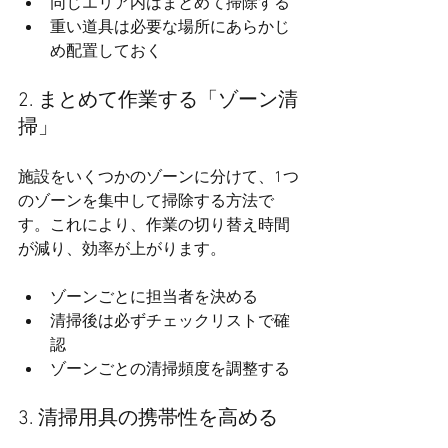
同じエリア内はまとめて掃除する
重い道具は必要な場所にあらかじ
め配置しておく
2. まとめて作業する「ゾーン清
掃」
施設をいくつかのゾーンに分けて、1つ
のゾーンを集中して掃除する方法で
す。これにより、作業の切り替え時間
が減り、効率が上がります。
ゾーンごとに担当者を決める
清掃後は必ずチェックリストで確
認
ゾーンごとの清掃頻度を調整する
3. 清掃用具の携帯性を高める