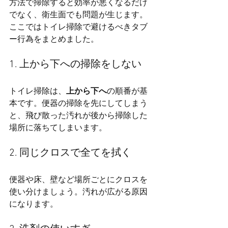
方法で掃除すると効率が悪くなるだけ
でなく、衛生面でも問題が生じます。
ここではトイレ掃除で避けるべきタブ
ー行為をまとめました。
1. 上から下への掃除をしない
トイレ掃除は、
上から下へ
の順番が基
本です。便器の掃除を先にしてしまう
と、飛び散った汚れが後から掃除した
場所に落ちてしまいます。
2. 同じクロスで全てを拭く
便器や床、壁など場所ごとにクロスを
使い分けましょう。汚れが広がる原因
になります。