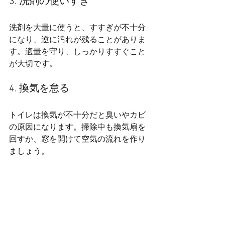
3. 洗剤の使いすぎ
洗剤を大量に使うと、すすぎが不十分
になり、逆に汚れが残ることがありま
す。適量を守り、しっかりすすぐこと
が大切です。
4. 換気を怠る
トイレは換気が不十分だと臭いやカビ
の原因になります。掃除中も換気扇を
回すか、窓を開けて空気の流れを作り
ましょう。