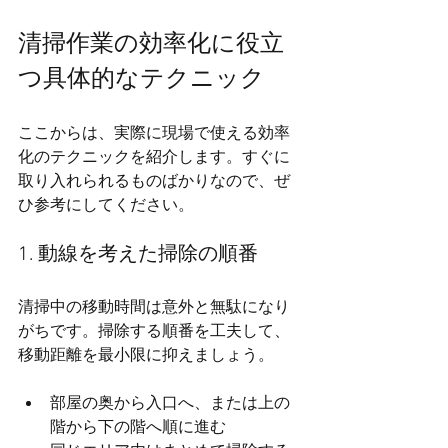
清掃作業の効率化に役立
つ具体的なテクニック
ここからは、実際に現場で使える効率
化のテクニックを紹介します。すぐに
取り入れられるものばかりなので、ぜ
ひ参考にしてください。
1. 動線を考えた掃除の順番
清掃中の移動時間は意外と無駄になり
がちです。掃除する順番を工夫して、
移動距離を最小限に抑えましょう。
部屋の奥から入口へ、または上の
階から下の階へ順に進む