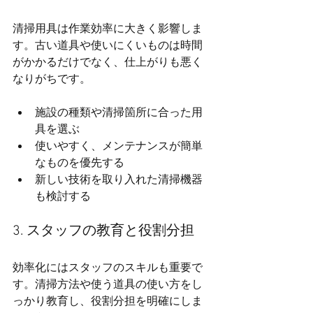
清掃用具は作業効率に大きく影響しま
す。古い道具や使いにくいものは時間
がかかるだけでなく、仕上がりも悪く
なりがちです。
施設の種類や清掃箇所に合った用
具を選ぶ
使いやすく、メンテナンスが簡単
なものを優先する
新しい技術を取り入れた清掃機器
も検討する
3. スタッフの教育と役割分担
効率化にはスタッフのスキルも重要で
す。清掃方法や使う道具の使い方をし
っかり教育し、役割分担を明確にしま