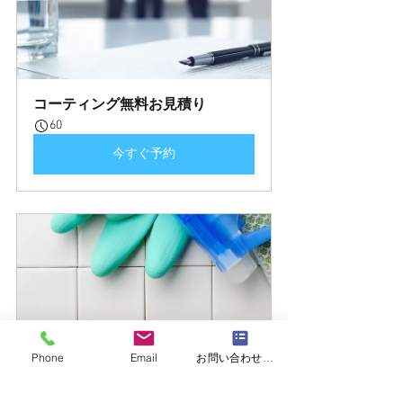
コーティング無料お見積り
60
今すぐ予約
コーティングお試し施工
Phone
Email
お問い合わせフォーム
180
今すぐ予約