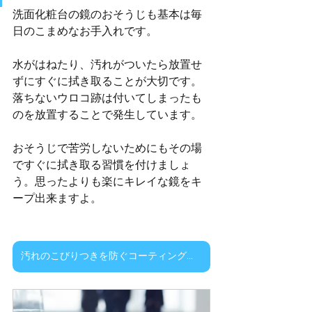
洗面化粧台の鏡のおそうじも基本は毎
日のこまめなお手入れです。
水がはねたり、汚れがついたら放置せ
ずにすぐに拭き取ることが大切です。
落ちないウロコ跡は付いてしまったも
のを放置することで発生しています。
おそうじで苦労しないためにもその場
ですぐに拭き取る習慣を付けましょ
う。思ったよりも楽にキレイな鏡をキ
ープ出来ますよ。
汚れのこびりつきを防ぐコーティングについてはこちら