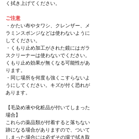
く拭き上げてください。
ご注意
・かたい布やタワシ、クレンザー、メ
ラミンスポンジなどは使わないように
してください。
・くもり止め加工がされた鏡にはガラ
スクリーナーは使わないでください。
くもり止め効果が無くなる可能性があ
ります。
・同じ場所を何度も強くこすらないよ
うにしてください。キズが付く恐れが
あります。
【毛染め液や化粧品が付いてしまった
場合】
これらの薬品類が付着すると落ちない
跡になる場合がありますので、ついて
しまった場合には必ずその場で拭き取