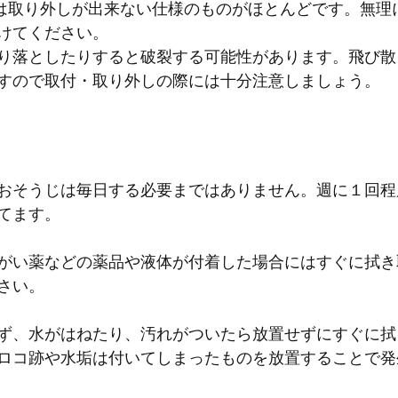
ーは取り外しが出来ない仕様のものがほとんどです。無理
けてください。
り落としたりすると破裂する可能性があります。飛び散
すので取付・取り外しの際には十分注意しましょう。
おそうじは毎日する必要まではありません。週に１回程
てます。
がい薬などの薬品や液体が付着した場合にはすぐに拭き
さい。
ず、水がはねたり、汚れがついたら放置せずにすぐに拭
ロコ跡や水垢は付いてしまったものを放置することで発