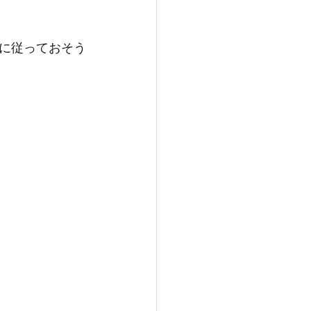
に従っておそう