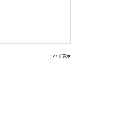
すべて表示