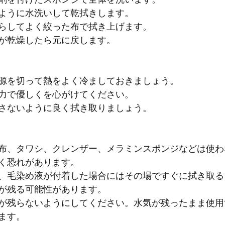
剤を付けたスポンジで全体を洗います。
ように水洗いして乾拭きします。
らしてよく絞った布で拭き上げます。
が乾燥したら元に戻します。
源を切って熱をよく冷ましておきましょう。
力で優しくを心がけてください。
さないように良く拭き取りましょう。
布、タワシ、クレンザー、メラミンスポンジなどは使わ
く恐れがあります。
、毛染め液が付着した場合にはその場ですぐに拭き取る
が残る可能性があります。
が残らないようにしてください。水気が残ったまま使用
ます。