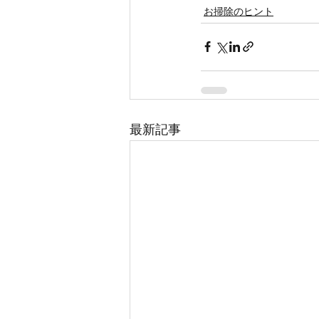
お掃除のヒント
最新記事