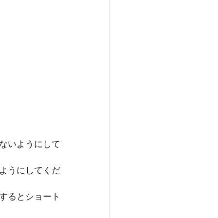
ないようにして
ようにしてくだ
するとショート