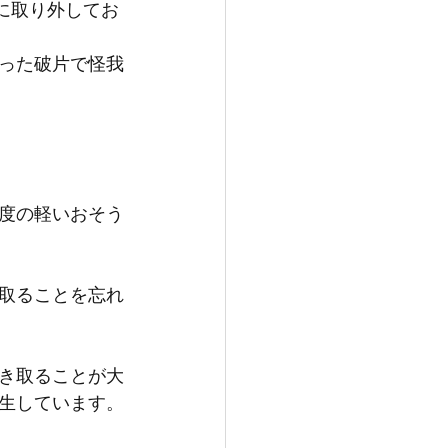
に取り外してお
った破片で怪我
度の軽いおそう
取ることを忘れ
き取ることが大
生しています。