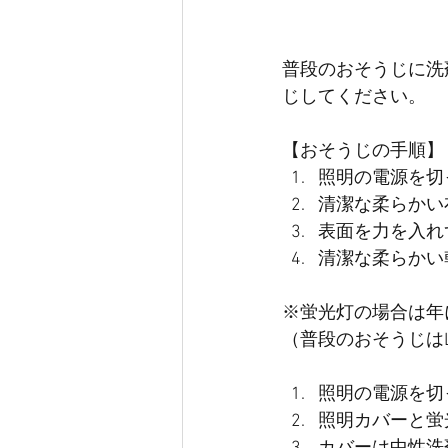
普段のおそうじに洗
じしてください。
【おそうじの手順】
照明の電源を切
清潔な柔らかい
表面を力を入れ
清潔な柔らかい
※蛍光灯の場合は年
（普段のおそうじは
照明の電源を切
照明カバーと蛍