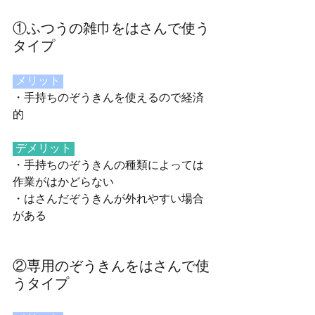
①ふつうの雑巾をはさんで使う
タイプ
 メリット 
・手持ちのぞうきんを使えるので経済
的
 デメリット 
・手持ちのぞうきんの種類によっては
作業がはかどらない
・はさんだぞうきんが外れやすい場合
がある
②専用のぞうきんをはさんで使
うタイプ