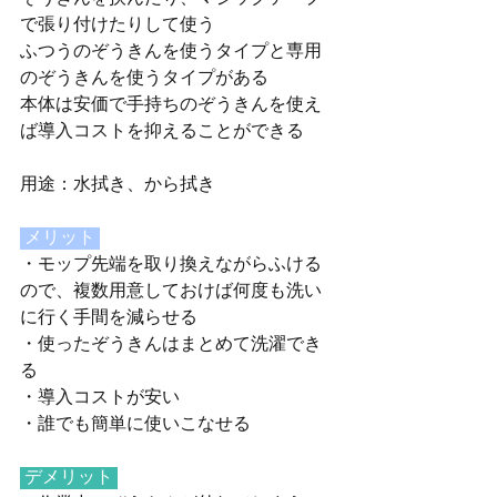
で張り付けたりして使う
ふつうのぞうきんを使うタイプと専用
のぞうきんを使うタイプがある
本体は安価で手持ちのぞうきんを使え
ば導入コストを抑えることができる
用途：水拭き、から拭き
 メリット 
・モップ先端を取り換えながらふける
ので、複数用意しておけば何度も洗い
に行く手間を減らせる
・使ったぞうきんはまとめて洗濯でき
る
・導入コストが安い
・誰でも簡単に使いこなせる
 デメリット 