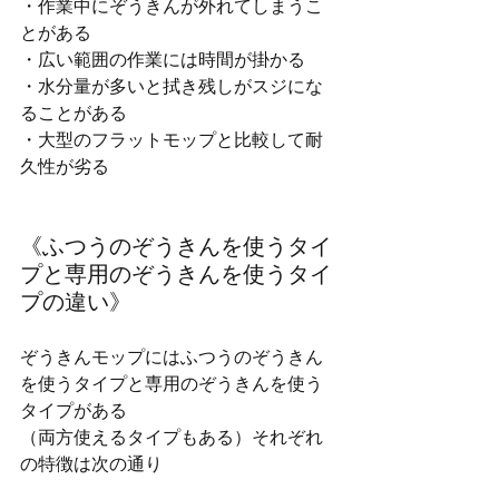
・作業中にぞうきんが外れてしまうこ
とがある
・広い範囲の作業には時間が掛かる
・水分量が多いと拭き残しがスジにな
ることがある
・大型のフラットモップと比較して耐
久性が劣る
《ふつうのぞうきんを使うタイ
プと専用のぞうきんを使うタイ
プの違い》
ぞうきんモップにはふつうのぞうきん
を使うタイプと専用のぞうきんを使う
タイプがある
（両方使えるタイプもある）それぞれ
の特徴は次の通り