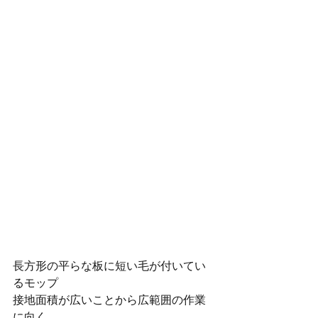
長方形の平らな板に短い毛が付いてい
るモップ
接地面積が広いことから広範囲の作業