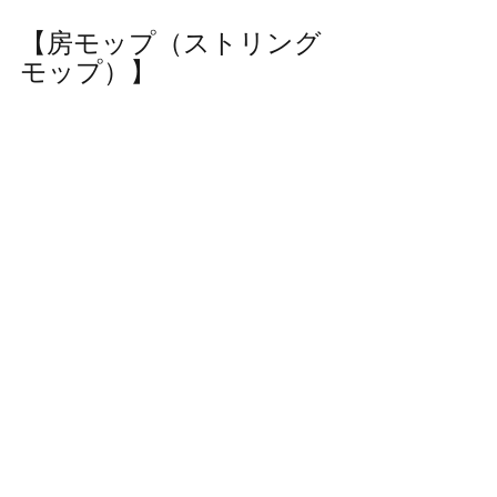
【房モップ（ストリング
モップ）】