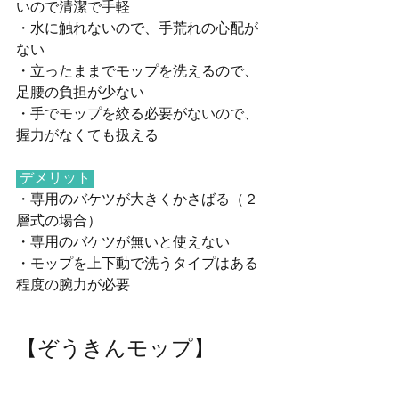
いので清潔で手軽
・水に触れないので、手荒れの心配が
ない
・立ったままでモップを洗えるので、
足腰の負担が少ない
・手でモップを絞る必要がないので、
握力がなくても扱える
デメリット 
・専用のバケツが大きくかさばる（２
層式の場合）
・専用のバケツが無いと使えない
・モップを上下動で洗うタイプはある
程度の腕力が必要
【ぞうきんモップ】