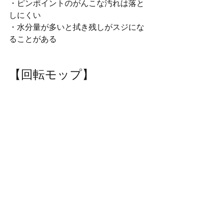
・ピンポイントのがんこな汚れは落と
しにくい
・水分量が多いと拭き残しがスジにな
ることがある
【回転モップ】