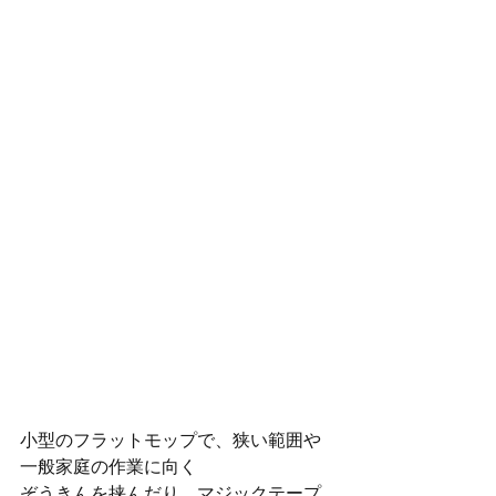
小型のフラットモップで、狭い範囲や
一般家庭の作業に向く
ぞうきんを挟んだり、マジックテープ