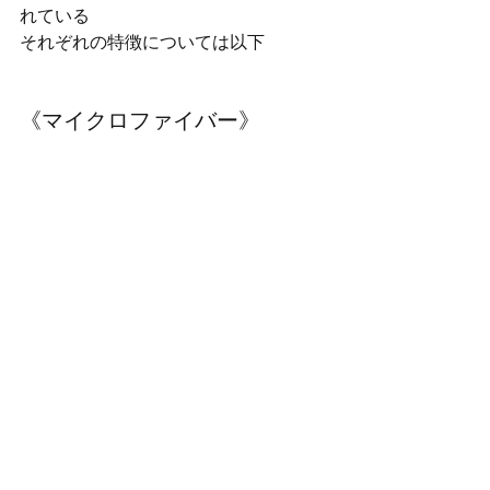
れている
それぞれの特徴については以下
《マイクロファイバー》