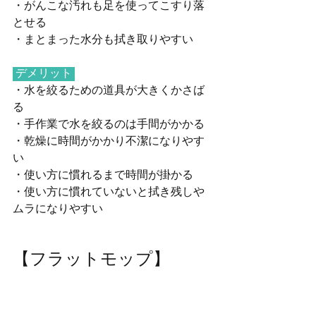
・がんこな汚れも足を使ってこすり落
とせる
・まとまった水分も拭き取りやすい
 デメリット 
・水を絞るための道具が大きくかさば
る
・手作業で水を絞るのは手間がかかる
・乾燥に時間がかかり不潔になりやす
い
・使い方に慣れるまで時間が掛かる
・使い方に慣れていないと拭き残しや
ムラになりやすい
【フラットモップ】