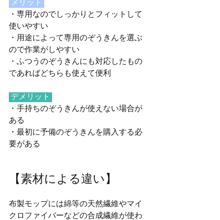
 メリット 
・専用なのでしっかりとフィットして
使いやすい
・用途によって専用のぞうきんを選ぶ
ので作業がしやすい
・ふつうのぞうきんにも対応したもの
であればどちらも使えて便利
 デメリット 
・手持ちのぞうきんが使えない場合が
ある
・最初に予備のぞうきんを購入する必
要がある
【素材による違い】
布製モップには綿等の天然繊維やマイ
クロファイバーなどの合成繊維が使わ