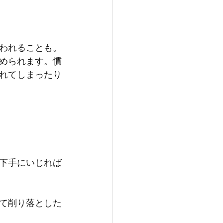
われることも。
められます。慣
れてしまったり
下手にいじれば
て削り落とした