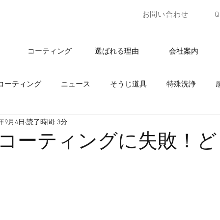
お問い合わせ
コーティング
選ばれる理由
会社案内
コーティング
ニュース
そうじ道具
特殊洗浄
5年9月4日
読了時間: 3分
コーティングに失敗！ど