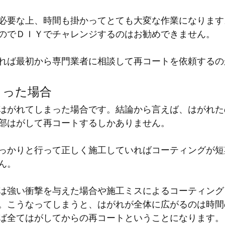
必要な上、時間も掛かってとても大変な作業になります
のでＤＩＹでチャレンジするのはお勧めできません。
れば最初から専門業者に相談して再コートを依頼するの
まった場合
はがれてしまった場合です。結論から言えば、はがれた
部はがして再コートするしかありません。
っかりと行って正しく施工していればコーティングが短
ん。
は強い衝撃を与えた場合や施工ミスによるコーティング
。こうなってしまうと、はがれが全体に広がるのは時間
ば全てはがしてからの再コートということになります。