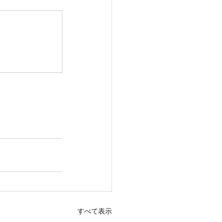
すべて表示