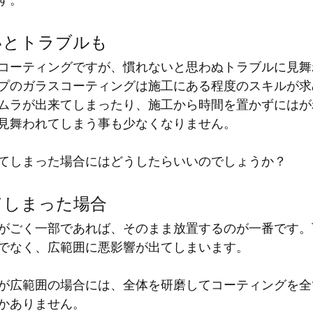
す。
いとトラブルも
コーティングですが、慣れないと思わぬトラブルに見舞
プのガラスコーティングは施工にある程度のスキルが求
ムラが出来てしまったり、施工から時間を置かずにはが
見舞われてしまう事も少なくなりません。
てしまった場合にはどうしたらいいのでしょうか？
てしまった場合
がごく一部であれば、そのまま放置するのが一番です。
でなく、広範囲に悪影響が出てしまいます。
が広範囲の場合には、全体を研磨してコーティングを全
かありません。