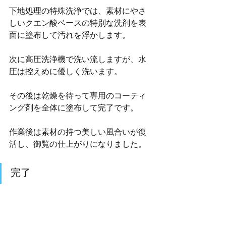
下地処理の特殊洗浄では、素材にやさ
しいクエン酸ベースの特別な洗剤を表
面に塗布して汚れを浮かします。
次に高圧洗浄機で洗い流しますが、水
圧は控えめに優しく洗います。
その後は乾燥を待って専用のコーティ
ング剤を全体に塗布して完了です。
​作業後は素材の持つ美しい風合いが復
活し、御覧の仕上がりになりました。
完了