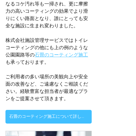
なるコケ汚れ等も一掃され、更に摩擦
力の高いコーティングの効果でより滑
りにくい路面となり、誰にとっても安
全な施設に生まれ変わりました。
株式会社施設管理サービスではトイレ
コーティングの他にも上の例のような
公園園路等の
石畳のコーティング施工
も承っております。
ご利用者の多い場所の美観向上や安全
面の改善など、ご遠慮なくご相談くだ
さい。経験豊富な担当者が最適なプラ
ンをご提案させて頂きます。
石畳のコーティング施工について詳しくはこちらからどうぞ