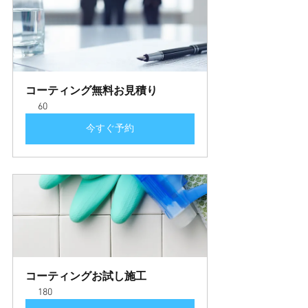
コーティング無料お見積り
60
今すぐ予約
コーティングお試し施工
180