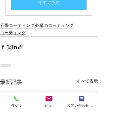
今すぐ予約
石畳コーティング
外構のコーティング
コーティング
すべて表示
最新記事
Phone
Email
お問い合わせフォーム