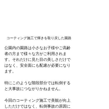
コーティング施工で輝きを取り戻した園路
公園内の園路は小さなお子様やご高齢
者の方まで様々な方がご利用されま
す。それだけに見た目の美しさだけで
はなく、安全面にも配慮が必要になり
ます。
特にこのような階段部分では転倒する
と大事故につながりかねません。
今回のコーティング施工で美観が向上
しただけではなく、転倒事故の原因に