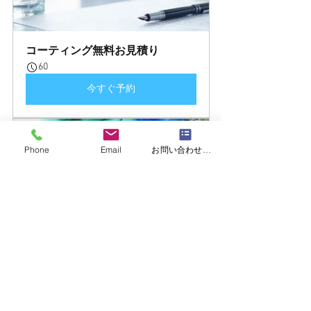
コーティング無料お見積り
60
今すぐ予約
Phone
Email
お問い合わせフォーム
コーティングお試し施工
180
今すぐ予約