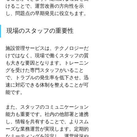
けることで、運営改善の方向性を示
し、問題点の早期発見に役立ちます。
現場のスタッフの重要性
施設管理サービスは、テクノロジーだ
けではなく、現場で働くスタッフの質
も大きな要因となります。トレーニン
グを受けた専門スタッフがいること
で、トラブルの発生率を低下させ、迅
速に対応できる体制を整えることが可
能です。
また、スタッフのコミュニケーション
能力も重要です。社内の他部署と連携
し、情報を共有することで、よりスム
ーズな業務運営が実現します。定期的
なミーティングを設定し、運営状況や