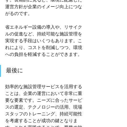
す。長期的に見ると、環境に配慮した
運営方針が企業のイメージ向上につな
がるのです。
省エネルギー設備の導入や、リサイク
ルの促進など、持続可能な施設管理を
実現する手段はいくつもあります。こ
れにより、コストを削減しつつ、環境
への負担を軽減することができます。
最後に
効率的な施設管理サービスを活用する
ことは、企業の運営において非常に重
要な要素です。ニーズに合ったサービ
スの選定、テクノロジーの活用、現場
スタッフのトレーニング、持続可能性
を考慮することが成功の鍵となりま