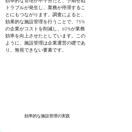
効率的な管理が不十分だと、予期せぬ
トラブルが発生し、業務が停滞するこ
とにもつながります。調査によると、
効果的な施設管理を行うことで、75%
の企業がコストを削減し、60%が業務
効率を向上させたとしています。この
ように、施設管理は企業運営の礎であ
り、無視できない要素です。
効率的な施設管理の実践