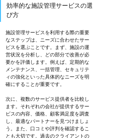
効率的な施設管理サービスの選
び方
施設管理サービスを利用する際の重要
なステップは、ニーズに合わせたサー
ビスを選ぶことです。まず、施設の運
営状況を分析し、どの部分で改善が必
要かを評価します。例えば、定期的な
メンテナンス、一括管理、セキュリテ
ィの強化といった具体的なニーズを明
確にすることが重要です。
次に、複数のサービス提供者を比較し
ます。それぞれの会社が提供するサー
ビスの内容、価格、顧客満足度を調査
し、最適なパートナーを見つけましょ
う。また、口コミや評判を確認するこ
とも大切です。過去のクライアントの