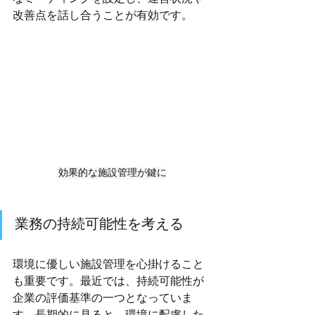
改善点を話し合うことが有効です。
効果的な施設管理が鍵に
業務の持続可能性を考える
環境に優しい施設管理を心掛けること
も重要です。最近では、持続可能性が
企業の評価基準の一つとなっていま