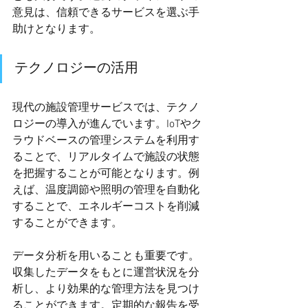
意見は、信頼できるサービスを選ぶ手
助けとなります。
テクノロジーの活用
現代の施設管理サービスでは、テクノ
ロジーの導入が進んでいます。IoTやク
ラウドベースの管理システムを利用す
ることで、リアルタイムで施設の状態
を把握することが可能となります。例
えば、温度調節や照明の管理を自動化
することで、エネルギーコストを削減
することができます。
データ分析を用いることも重要です。
収集したデータをもとに運営状況を分
析し、より効果的な管理方法を見つけ
ることができます。定期的な報告を受